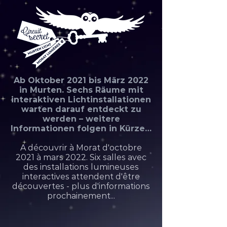
Ab Oktober 2021 bis März 2022
in Murten. Sechs Räume mit
interaktiven Lichtinstallationen
warten darauf entdeckt zu
werden – weitere
Informationen folgen in Kürze…
A découvrir à Morat d'octobre
2021 à mars 2022. Six salles avec
des installations lumineuses
interactives attendent d'être
découvertes - plus d'informations
prochainement...