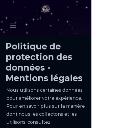
Politique de
protection des
données -
Mentions légales
Nous utilisons certaines données
pour améliorer votre expérience.
Pour en savoir plus sur la manière
dont nous les collectons et les
utilisons, consultez