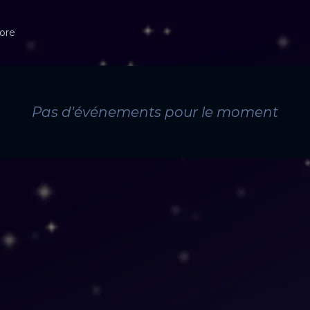
ore
Pas d'événements pour le moment