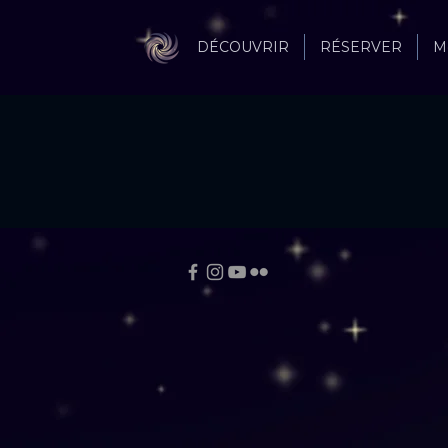
DÉCOUVRIR
RÉSERVER
M